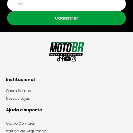
Cadastrar
Institucional
Quem Somos
Nossas Lojas
Ajuda e suporte
Como Comprar
Política de Segurança