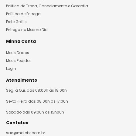
Politica de Troca, Cancelamento e Garantia
Política de Entrega
Frete Grátis
Entrega no Mesmo Dia
Minha Conta
Meus Dados
Meus Pedidos
Login
Atendimento
Seg. à Qui. das 08:00h às 18:00h
Sexta-Feira das 08:00h às 17:00h
Sábado das 09:00h às 15h00h
Contatos
sac@motobr.com.br