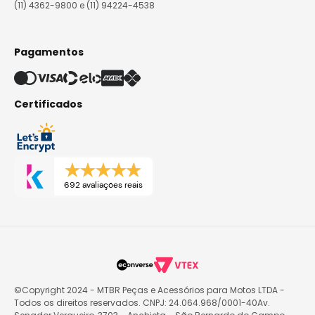
(11) 4362-9800 e (11) 94224-4538
Pagamentos
Certificados
692 avaliações reais
©Copyright 2024 - MTBR Peças e Acessórios para Motos LTDA -
Todos os direitos reservados. CNPJ: 24.064.968/0001-40Av.