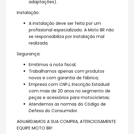
adaptações).
Instalação:
A instalação deve ser feita por um
profissional especializado. A Moto BR não
se responsabiliza por instalação mal
realizada.
Segurança:
Emitimos a nota fiscal;
Trabalhamos apenas com produtos
novos e com garantia de fábrica;
Empresa com CNPJ, Inscrição Estadual
com mais de 20 anos no segmento de
peças e acessórios para motocicletas;
Atendemos as normas do Código de
Defesa do Consumidor.
AGUARDAMOS A SUA COMPRA, ATENCIOSAMENTE
EQUIPE MOTO BR!