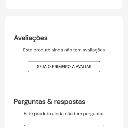
Avaliações
Este produto ainda não tem avaliações
SEJA O PRIMEIRO A AVALIAR
Perguntas & respostas
Este produto ainda não tem perguntas