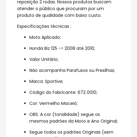
reposição 2 rodas. Nossos produtos buscam
atender o público que procuram por um
produto de qualidade com baixo custo.
Especificações técnicas :
Moto Aplicado:
Honda Biz 125 -> 2008 até 2010;
Valor Unitário;
Não acompanha Parafusos ou Presilhas;
Marca: Sportive;
Código do Fabricante: 672 0010;
Cor: Vermelho Maceió;
OBS. A cor (tonalidade) segue os
mesmos padrões da Moto e Ano Original;
Segue todos os padrões Originais (sem