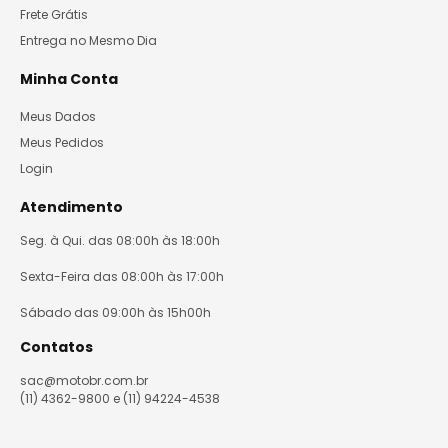
Frete Grátis
Entrega no Mesmo Dia
Minha Conta
Meus Dados
Meus Pedidos
Login
Atendimento
Seg. à Qui. das 08:00h às 18:00h
Sexta-Feira das 08:00h às 17:00h
Sábado das 09:00h às 15h00h
Contatos
sac@motobr.com.br
(11) 4362-9800 e (11) 94224-4538