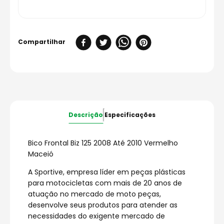
Descrição
Especificações
Bico Frontal Biz 125 2008 Até 2010 Vermelho
Maceió
A Sportive, empresa líder em peças plásticas
para motocicletas com mais de 20 anos de
atuação no mercado de moto peças,
desenvolve seus produtos para atender as
necessidades do exigente mercado de