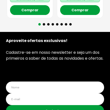
Comprar
Comprar
Aproveite ofertas exclusivas!
Cadastre-se em nosso newsletter e seja um dos
primeiros a saber de todas as novidades e ofertas.