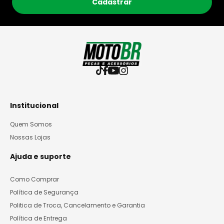
Cadastrar
Institucional
Quem Somos
Nossas Lojas
Ajuda e suporte
Como Comprar
Política de Segurança
Politica de Troca, Cancelamento e Garantia
Política de Entrega