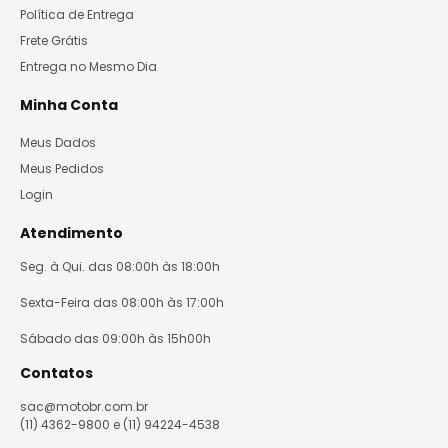
Política de Entrega
Frete Grátis
Entrega no Mesmo Dia
Minha Conta
Meus Dados
Meus Pedidos
Login
Atendimento
Seg. à Qui. das 08:00h às 18:00h
Sexta-Feira das 08:00h às 17:00h
Sábado das 09:00h às 15h00h
Contatos
sac@motobr.com.br
(11) 4362-9800 e (11) 94224-4538