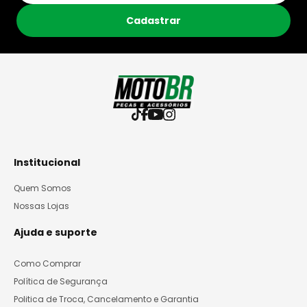
Cadastrar
Institucional
Quem Somos
Nossas Lojas
Ajuda e suporte
Como Comprar
Política de Segurança
Politica de Troca, Cancelamento e Garantia