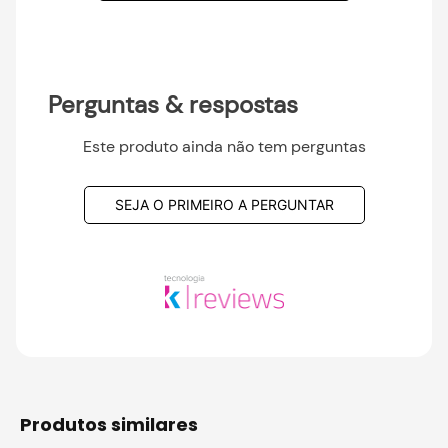
Perguntas & respostas
Este produto ainda não tem perguntas
SEJA O PRIMEIRO A PERGUNTAR
produtos similares