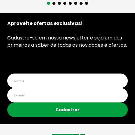
Aproveite ofertas exclusivas!
Cadastre-se em nosso newsletter e seja um dos
primeiros a saber de todas as novidades e ofertas.
Cadastrar