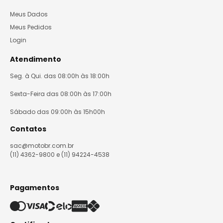
Meus Dados
Meus Pedidos
Login
Atendimento
Seg. à Qui. das 08:00h às 18:00h
Sexta-Feira das 08:00h às 17:00h
Sábado das 09:00h às 15h00h
Contatos
sac@motobr.com.br
(11) 4362-9800 e (11) 94224-4538
Pagamentos