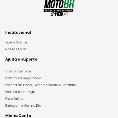
Institucional
Quem Somos
Nossas Lojas
Ajuda e suporte
Como Comprar
Política de Segurança
Politica de Troca, Cancelamento e Garantia
Política de Entrega
Frete Grátis
Entrega no Mesmo Dia
Minha Conta