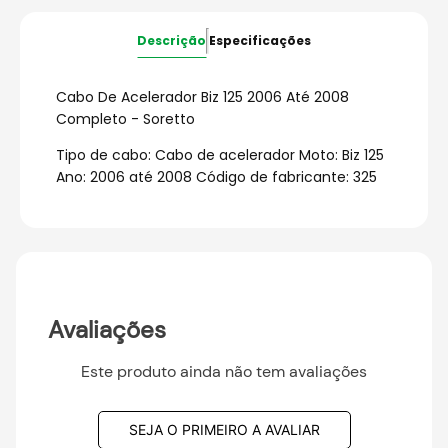
Descrição
Especificações
Cabo De Acelerador Biz 125 2006 Até 2008
Completo - Soretto
Tipo de cabo: Cabo de acelerador Moto: Biz 125
Ano: 2006 até 2008 Código de fabricante: 325
Avaliações
Este produto ainda não tem avaliações
SEJA O PRIMEIRO A AVALIAR