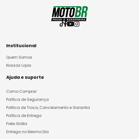
Institucional
Quem Somos
Nossas Lojas
Ajuda e suporte
Como Comprar
Política de Segurança
Politica de Troca, Cancelamento e Garantia
Política de Entrega
Frete Grátis
Entrega no Mesmo Dia