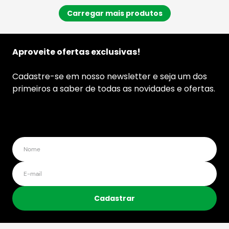
Aproveite ofertas exclusivas!
Cadastre-se em nosso newsletter e seja um dos
primeiros a saber de todas as novidades e ofertas.
Cadastrar