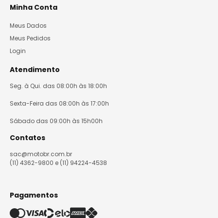
Minha Conta
Meus Dados
Meus Pedidos
Login
Atendimento
Seg. à Qui. das 08:00h às 18:00h
Sexta-Feira das 08:00h às 17:00h
Sábado das 09:00h às 15h00h
Contatos
sac@motobr.com.br
(11) 4362-9800 e (11) 94224-4538
Pagamentos