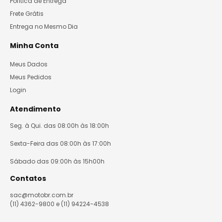
Política de Entrega
Frete Grátis
Entrega no Mesmo Dia
Minha Conta
Meus Dados
Meus Pedidos
Login
Atendimento
Seg. à Qui. das 08:00h às 18:00h
Sexta-Feira das 08:00h às 17:00h
Sábado das 09:00h às 15h00h
Contatos
sac@motobr.com.br
(11) 4362-9800 e (11) 94224-4538