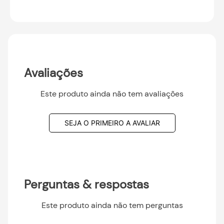
Avaliações
Este produto ainda não tem avaliações
SEJA O PRIMEIRO A AVALIAR
Perguntas & respostas
Este produto ainda não tem perguntas