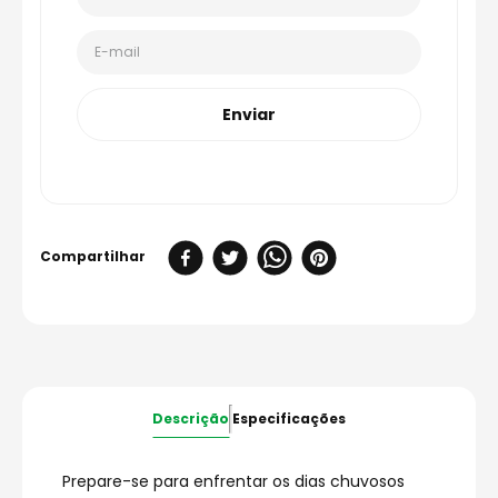
Enviar
Descrição
Especificações
Prepare-se para enfrentar os dias chuvosos