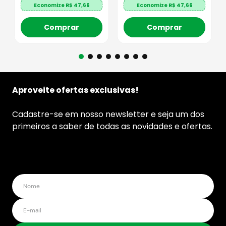
Economize R$
47,66
Economize R$
47,66
Comprar
Comprar
Aproveite ofertas exclusivas!
Cadastre-se em nosso newsletter e seja um dos
primeiros a saber de todas as novidades e ofertas.