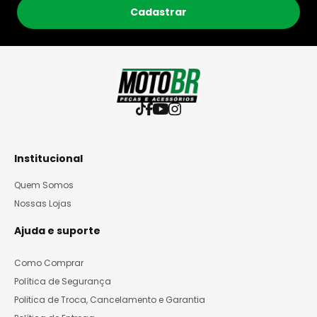
Cadastrar
Institucional
Quem Somos
Nossas Lojas
Ajuda e suporte
Como Comprar
Política de Segurança
Politica de Troca, Cancelamento e Garantia