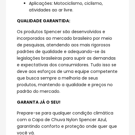
Aplicações: Motociclismo, ciclismo,
atividades ao ar livre.
QUALIDADE GARANTIDA:
Os produtos Spencer são desenvolvidos e
incorporados ao mercado brasileiro por meio
de pesquisas, atendendo aos mais rigorosos
padrões de qualidade e adequando-se às
legislações brasileiras para suprir as demandas
e expectativas dos consumidores. Tudo isso se
deve aos esforços de uma equipe competente
que busca sempre a melhoria de seus
produtos, mantendo a qualidade e preços no
padrão do mercado.
GARANTA JÁ O SEU!
Prepare-se para qualquer condição climática
com a Capa de Chuva Nylon Spencer Azul,
garantindo conforto e proteção onde quer que
você vá.