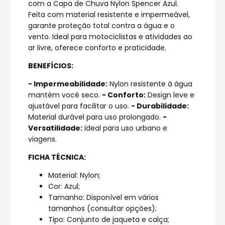
com a Capa de Chuva Nylon Spencer Azul.
Feita com material resistente e impermeável,
garante proteção total contra a água e o
vento. Ideal para motociclistas e atividades ao
ar livre, oferece conforto e praticidade.
BENEFÍCIOS:
- Impermeabilidade:
Nylon resistente à água
mantém você seco.
- Conforto:
Design leve e
ajustável para facilitar o uso.
- Durabilidade:
Material durável para uso prolongado.
-
Versatilidade:
Ideal para uso urbano e
viagens.
FICHA TÉCNICA:
Material: Nylon;
Cor: Azul;
Tamanho: Disponível em vários
tamanhos (consultar opções);
Tipo: Conjunto de jaqueta e calça;