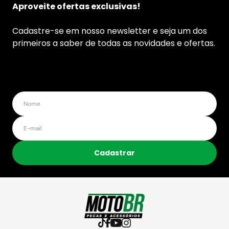
Aproveite ofertas exclusivas!
Cadastre-se em nosso newsletter e seja um dos
primeiros a saber de todas as novidades e ofertas.
Cadastrar