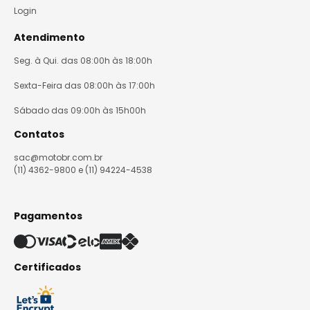
Login
Atendimento
Seg. à Qui. das 08:00h às 18:00h
Sexta-Feira das 08:00h às 17:00h
Sábado das 09:00h às 15h00h
Contatos
sac@motobr.com.br
(11) 4362-9800 e (11) 94224-4538
Pagamentos
Certificados