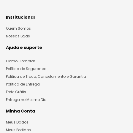
Institucional
Quem Somos
Nossas Lojas
Ajuda e suporte
Como Comprar
Política de Segurança
Politica de Troca, Cancelamento e Garantia
Política de Entrega
Frete Grátis
Entrega no Mesmo Dia
Minha Conta
Meus Dados
Meus Pedidos