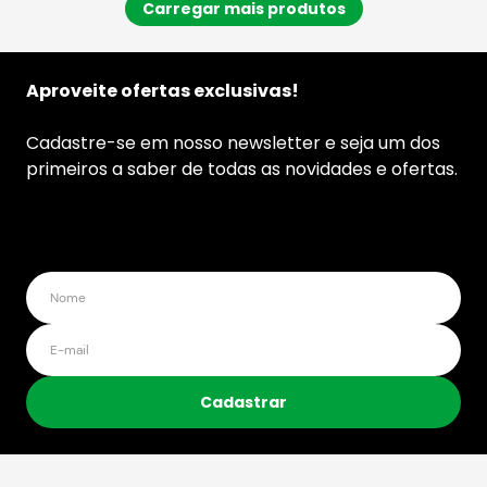
Aproveite ofertas exclusivas!
Cadastre-se em nosso newsletter e seja um dos
primeiros a saber de todas as novidades e ofertas.
Cadastrar