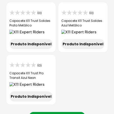
(0)
(0)
Capacete X11 Trust Solides
Capacete X11 Trust Solides
Prata Metálico
Azul Metálico
Produto Indisponível
Produto Indisponível
(0)
Capacete X11 Trust Pro
Transit Azul Neon
Produto Indisponível