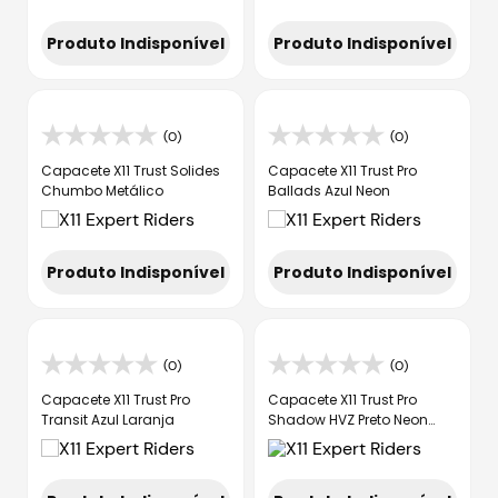
Produto Indisponível
Produto Indisponível
(0)
(0)
Capacete X11 Trust Solides
Capacete X11 Trust Pro
Chumbo Metálico
Ballads Azul Neon
Produto Indisponível
Produto Indisponível
(0)
(0)
Capacete X11 Trust Pro
Capacete X11 Trust Pro
Transit Azul Laranja
Shadow HVZ Preto Neon
Fosco