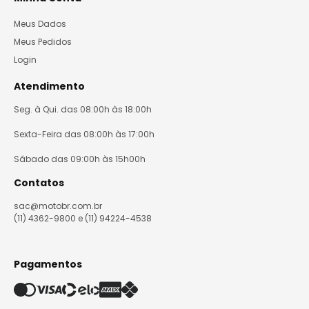
Meus Dados
Meus Pedidos
Login
Atendimento
Seg. à Qui. das 08:00h às 18:00h
Sexta-Feira das 08:00h às 17:00h
Sábado das 09:00h às 15h00h
Contatos
sac@motobr.com.br
(11) 4362-9800 e (11) 94224-4538
Pagamentos