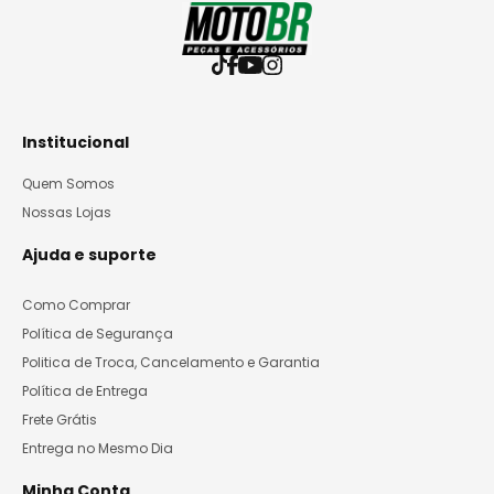
Institucional
Quem Somos
Nossas Lojas
Ajuda e suporte
Como Comprar
Política de Segurança
Politica de Troca, Cancelamento e Garantia
Política de Entrega
Frete Grátis
Entrega no Mesmo Dia
Minha Conta