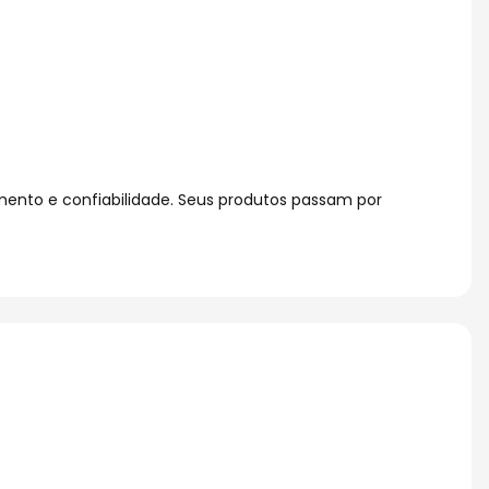
ento e confiabilidade. Seus produtos passam por