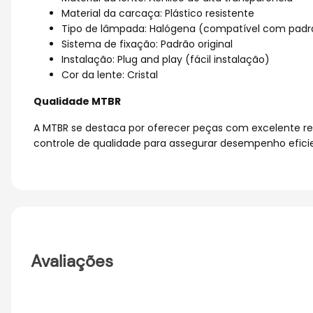
Material da carcaça: Plástico resistente
Tipo de lâmpada: Halógena (compatível com padrã
Sistema de fixação: Padrão original
Instalação: Plug and play (fácil instalação)
Cor da lente: Cristal
Qualidade MTBR
A MTBR se destaca por oferecer peças com excelente re
controle de qualidade para assegurar desempenho eficie
Avaliações