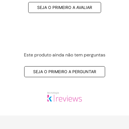
SEJA O PRIMEIRO A AVALIAR
Este produto ainda não tem perguntas
SEJA O PRIMEIRO A PERGUNTAR