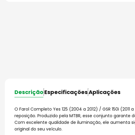
Descrição
Especificações
Aplicações
O Farol Completo Yes 125 (2004 a 2012) / GSR 150i (2011 
reposição. Produzido pela MTBR, esse conjunto garante 
Com excelente qualidade de iluminação, ele aumenta si
original do seu veículo.