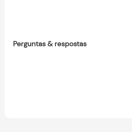
Perguntas & respostas