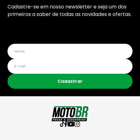
Cadastre-se em nosso newsletter e seja um dos
primeiros a saber de todas as novidades e ofertas.
Cadastrar