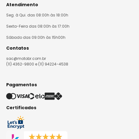
Atendimento
Seg. à Qui. das 08:00h às 18:00h
Sexta-Feira das 08:00h às 17:00h
Sábado das 09:00h às 15h00h
Contatos
sac@motobr.com.br
(11) 4362-9800 e (11) 94224-4538
Pagamentos
Certificados