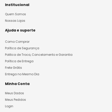
Institucional
Quem Somos
Nossas Lojas
Ajuda e suporte
Como Comprar
Política de Segurança
Politica de Troca, Cancelamento e Garantia
Política de Entrega
Frete Grátis
Entrega no Mesmo Dia
Minha Conta
Meus Dados
Meus Pedidos
Login