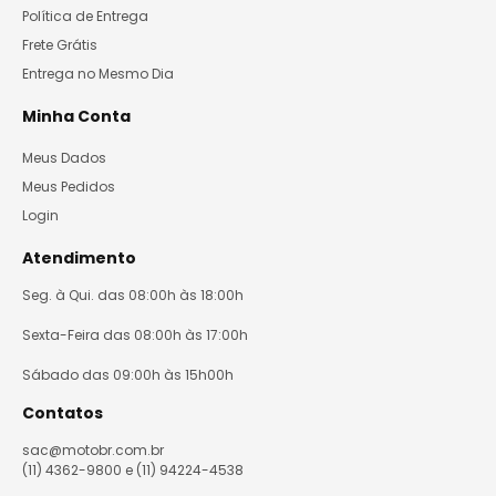
Política de Entrega
Frete Grátis
Entrega no Mesmo Dia
Minha Conta
Meus Dados
Meus Pedidos
Login
Atendimento
Seg. à Qui. das 08:00h às 18:00h
Sexta-Feira das 08:00h às 17:00h
Sábado das 09:00h às 15h00h
Contatos
sac@motobr.com.br
(11) 4362-9800 e (11) 94224-4538