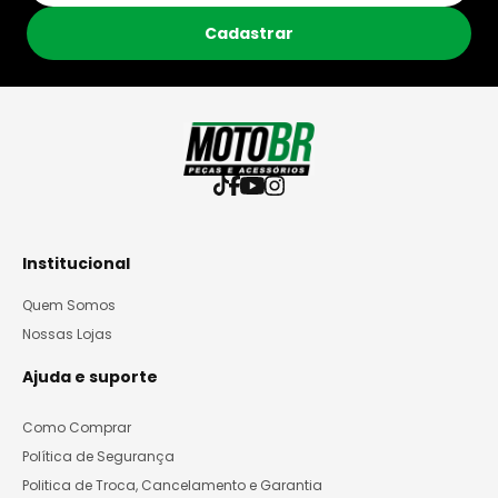
Cadastrar
Institucional
Quem Somos
Nossas Lojas
Ajuda e suporte
Como Comprar
Política de Segurança
Politica de Troca, Cancelamento e Garantia