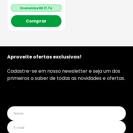
Economize R$
17,74
Comprar
Aproveite ofertas exclusivas!
Cadastre-se em nosso newsletter e seja um dos
primeiros a saber de todas as novidades e ofertas.