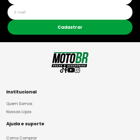
Cadastrar
Institucional
Quem Somos
Nossas Lojas
Ajuda e suporte
Como Comprar