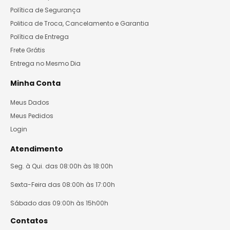
Política de Segurança
Politica de Troca, Cancelamento e Garantia
Política de Entrega
Frete Grátis
Entrega no Mesmo Dia
Minha Conta
Meus Dados
Meus Pedidos
Login
Atendimento
Seg. à Qui. das 08:00h às 18:00h
Sexta-Feira das 08:00h às 17:00h
Sábado das 09:00h às 15h00h
Contatos