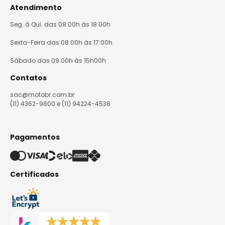
Atendimento
Seg. à Qui. das 08:00h às 18:00h
Sexta-Feira das 08:00h às 17:00h
Sábado das 09:00h às 15h00h
Contatos
sac@motobr.com.br
(11) 4362-9800 e (11) 94224-4538
Pagamentos
Certificados