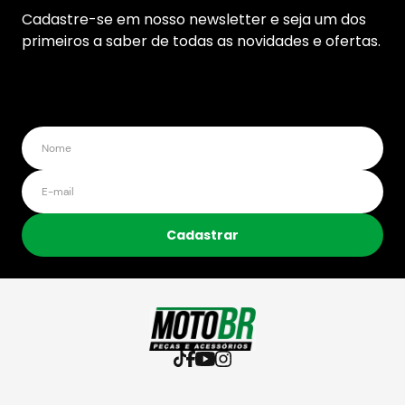
Cadastre-se em nosso newsletter e seja um dos
primeiros a saber de todas as novidades e ofertas.
Cadastrar