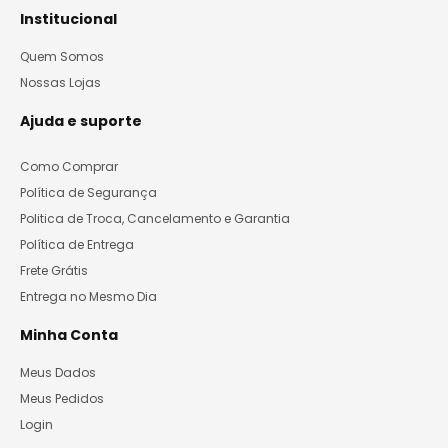
Institucional
Quem Somos
Nossas Lojas
Ajuda e suporte
Como Comprar
Política de Segurança
Politica de Troca, Cancelamento e Garantia
Política de Entrega
Frete Grátis
Entrega no Mesmo Dia
Minha Conta
Meus Dados
Meus Pedidos
Login