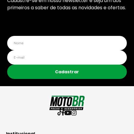
Cadastre-se em nosso newsletter e seja um dos
primeiros a saber de todas as novidades e ofertas.
Cadastrar
Institucional