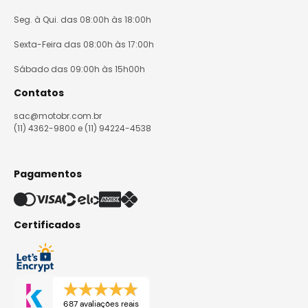
Seg. à Qui. das 08:00h às 18:00h
Sexta-Feira das 08:00h às 17:00h
Sábado das 09:00h às 15h00h
Contatos
sac@motobr.com.br
(11) 4362-9800 e (11) 94224-4538
Pagamentos
Certificados
687 avaliações reais