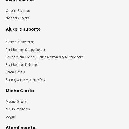
Quem Somos
Nossas Lojas
Ajuda e suporte
Como Comprar
Política de Segurança
Politica de Troca, Cancelamento e Garantia
Política de Entrega
Frete Grátis
Entrega no Mesmo Dia
Minha Conta
Meus Dados
Meus Pedidos
Login
Atendimento