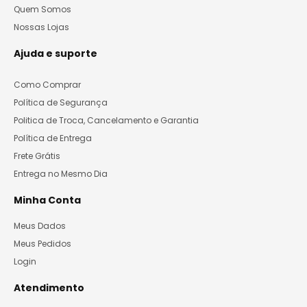
Quem Somos
Nossas Lojas
Ajuda e suporte
Como Comprar
Política de Segurança
Politica de Troca, Cancelamento e Garantia
Política de Entrega
Frete Grátis
Entrega no Mesmo Dia
Minha Conta
Meus Dados
Meus Pedidos
Login
Atendimento