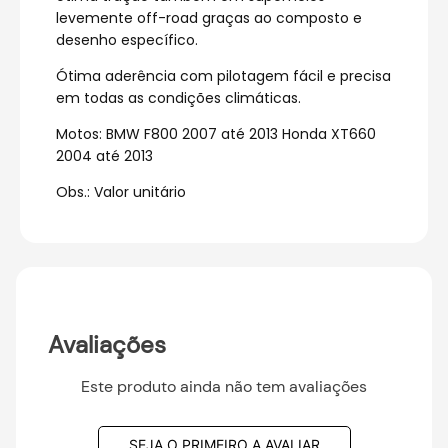
levemente off-road graças ao composto e
desenho específico.
Ótima aderência com pilotagem fácil e precisa
em todas as condições climáticas.
Motos: BMW F800 2007 até 2013 Honda XT660
2004 até 2013
Obs.: Valor unitário
Avaliações
Este produto ainda não tem avaliações
SEJA O PRIMEIRO A AVALIAR