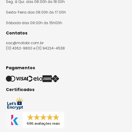
Seg. à Qui. das 08:00h às 18:00h
Sexta-Feira das 08:00h às 17:00h
Sábado das 09:00h às 15h00h
Contatos
sac@motobr.com.br
(11) 4362-9800 e (11) 94224-4538
Pagamentos
Certificados
686 avaliações reais