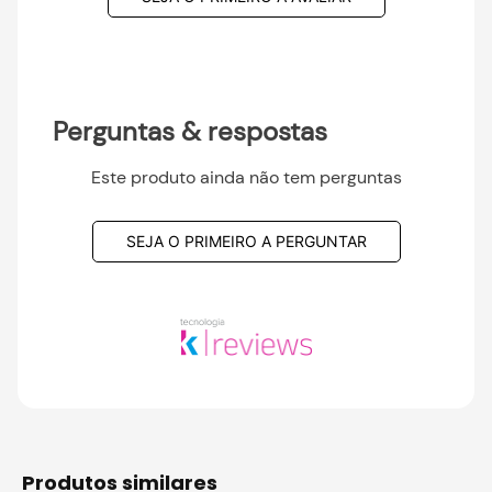
Perguntas & respostas
Este produto ainda não tem perguntas
SEJA O PRIMEIRO A PERGUNTAR
produtos similares