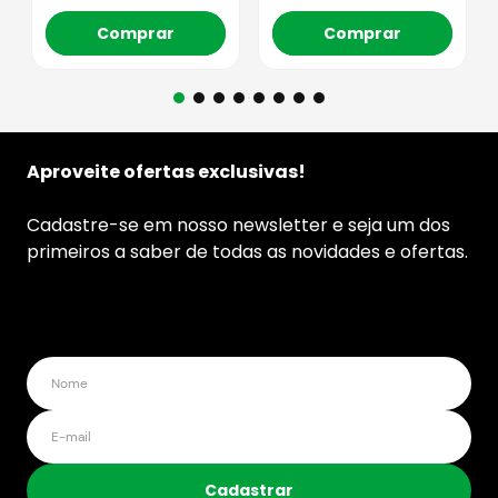
Comprar
Comprar
Aproveite ofertas exclusivas!
Cadastre-se em nosso newsletter e seja um dos
primeiros a saber de todas as novidades e ofertas.
Cadastrar