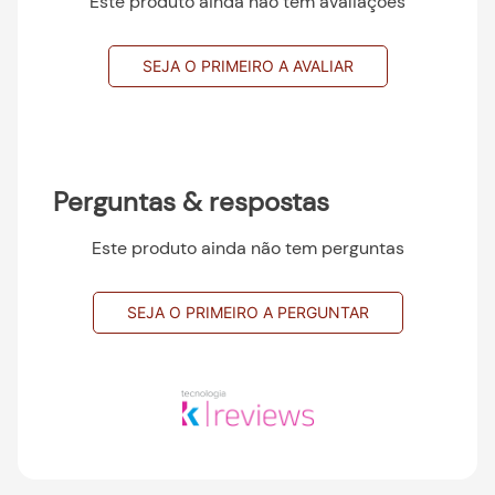
Este produto ainda não tem avaliações
SEJA O PRIMEIRO A AVALIAR
Perguntas & respostas
Este produto ainda não tem perguntas
SEJA O PRIMEIRO A PERGUNTAR