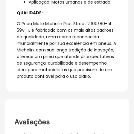
Aplicação: Motos urbanas e de estrada.
QUALIDADE:
O Pneu Moto Michelin Pilot Street 2 100/80-14
59V TL é fabricado com os mais altos padrões
de qualidade, uma marca reconhecida
mundialmente por sua excelência em pneus. A
Michelin, com sua longa tradição de inovação,
oferece um pneu que atende às expectativas
de segurança, durabilidade e desempenho,
ideal para motociclistas que precisam de um
produto confiável para o uso diário.
Avaliações