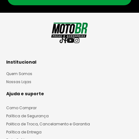
Institucional
Quem Somos
Nossas Lojas
Ajuda e suporte
Como Comprar
Política de Segurança
Politica de Troca, Cancelamento e Garantia
Política de Entrega