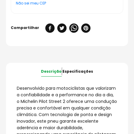
Não sei meu CEP
Descrição
Especificações
Desenvolvido para motociclistas que valorizam
a confiabilidade e a performance no dia a dia,
o Michelin Pilot Street 2 oferece uma condução
precisa e confortável em qualquer condição
climática. Com tecnologia de ponta e design
inovador, este pneu garante excelente
aderência e maior durabilidade,