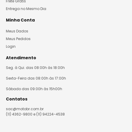
Frete Grátis
Entrega no Mesmo Dia
Minha Conta
Meus Dados
Meus Pedidos
Login
Atendimento
Seg. à Qui. das 08:00h às 18:00h
Sexta-Feira das 08:00h às 17:00h
Sábado das 09:00h às 15h00h
Contatos
sac@motobr.com.br
(11) 4362-9800 e (11) 94224-4538