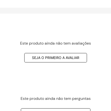
Este produto ainda não tem avaliações
SEJA O PRIMEIRO A AVALIAR
Este produto ainda não tem perguntas