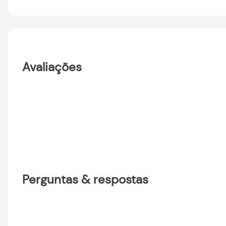
Avaliações
Perguntas & respostas