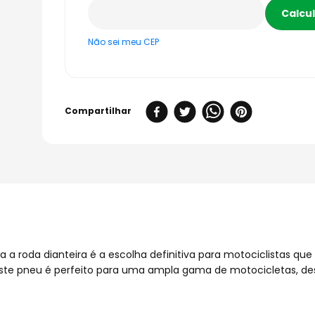
Não sei meu CEP
ra a roda dianteira é a escolha definitiva para motociclistas
, este pneu é perfeito para uma ampla gama de motocicletas, de