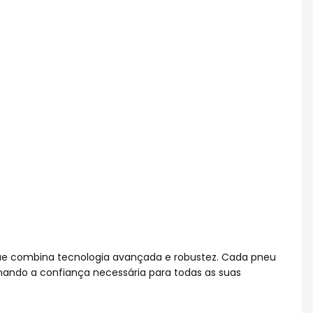
que combina tecnologia avançada e robustez. Cada pneu
nando a confiança necessária para todas as suas