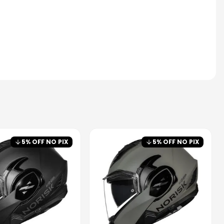
5
% OFF NO PIX
5
% OFF NO PIX