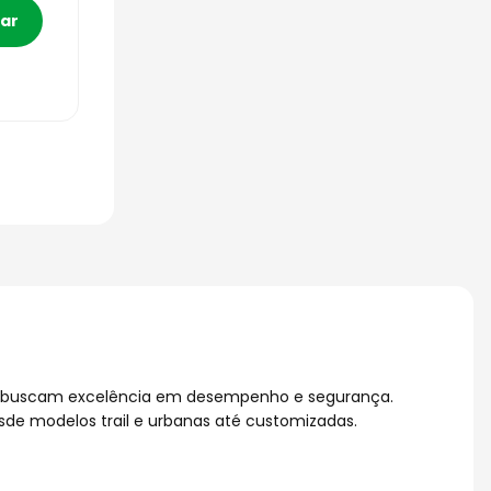
 que buscam excelência em desempenho e segurança.
sde modelos trail e urbanas até customizadas.