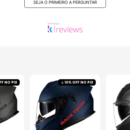
SEJA O PRIMEIRO A PERGUNTAR
FF NO PIX
10
% OFF NO PIX