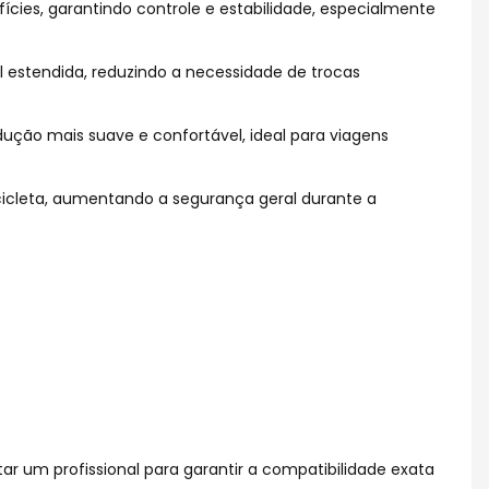
ies, garantindo controle e estabilidade, especialmente
 estendida, reduzindo a necessidade de trocas
ção mais suave e confortável, ideal para viagens
cicleta, aumentando a segurança geral durante a
ar um profissional para garantir a compatibilidade exata