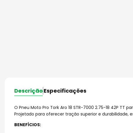
Descrição
Especificações
O Pneu Moto Pro Tork Aro 18 STR-7000 2.75-18 42P TT pa
Projetado para oferecer tração superior e durabilidade
BENEFÍCIOS: