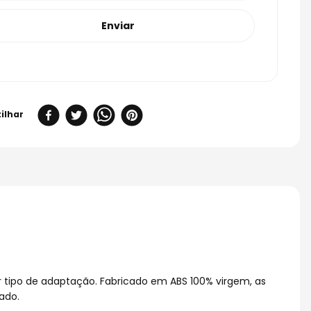
Enviar
r tipo de adaptação. Fabricado em ABS 100% virgem, as
ado.