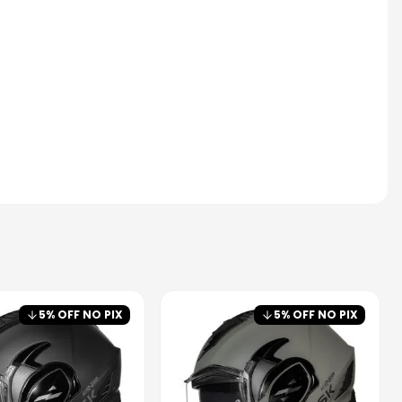
5
% OFF NO PIX
5
% OFF NO PIX