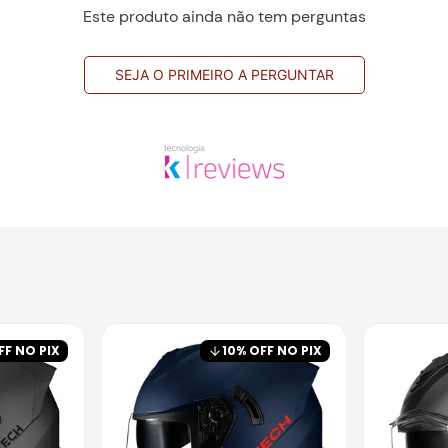
Este produto ainda não tem perguntas
SEJA O PRIMEIRO A PERGUNTAR
FF NO PIX
10
% OFF NO PIX