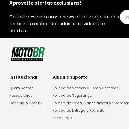
Aproveite ofertas exclusivas!
Cadastre-se em nosso newsletter e seja um dos
primeiros a saber de todas as novidades e
ofertas.
Institucional
Ajuda e suporte
Quem Somos
Política de Vendas e Como Comprar
Nossas Lojas
Política de Segurança
Consórcio Moto BR
Politica de Troca, Cancelamento e Garanti
Política de Entrega e Retirada
Frete Grátis