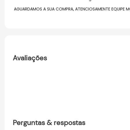
AGUARDAMOS A SUA COMPRA, ATENCIOSAMENTE EQUIPE M
Avaliações
Perguntas & respostas