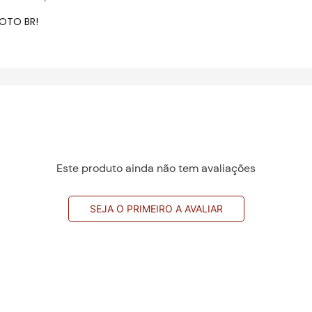
OTO BR!
Este produto ainda não tem avaliações
SEJA O PRIMEIRO A AVALIAR