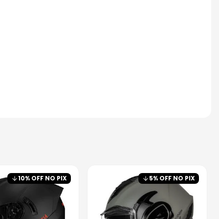
10
% OFF NO PIX
5
% OFF NO PIX