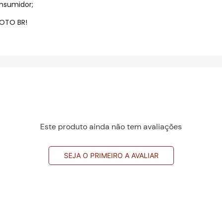
nsumidor;
OTO BR!
Este produto ainda não tem avaliações
SEJA O PRIMEIRO A AVALIAR