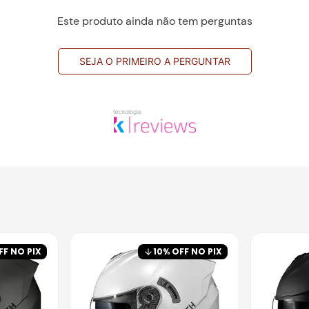
Este produto ainda não tem perguntas
SEJA O PRIMEIRO A PERGUNTAR
FF NO PIX
10
% OFF NO PIX