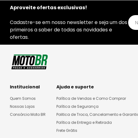
Aproveite ofertas exclusivas!
Cadastre-se em nosso newsletter e seja um dos
primeiros a saber de todas as novidades e
ofertas.
Institucional
Ajuda e suporte
Quem Somos
Política de Vendas e Como Comprar
Nossas Lojas
Política de Segurança
Consórcio Moto BR
Politica de Troca, Cancelamento e Garanti
Política de Entrega e Retirada
Frete Grátis