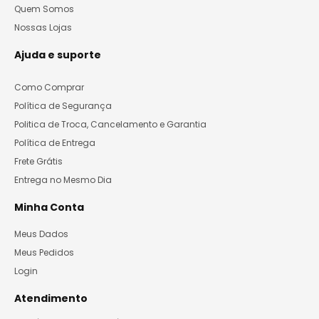
Quem Somos
Nossas Lojas
Ajuda e suporte
Como Comprar
Política de Segurança
Politica de Troca, Cancelamento e Garantia
Política de Entrega
Frete Grátis
Entrega no Mesmo Dia
Minha Conta
Meus Dados
Meus Pedidos
Login
Atendimento