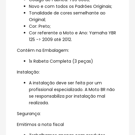
Novo e com todos os Padrões Originais;
Tonalidade de cores semelhante ao
Original;
Cor: Preto;
Cor referente a Moto e Ano: Yamaha YBR
125 -> 2009 até 2012.
Contém na Embalagem:
1x Rabeta Completa (3 peças)
Instalação:
A instalação deve ser feita por um
profissional especializado. A Moto BR não
se responsabiliza por instalação mal
realizada.
Segurança:
Emitimos a nota fiscal