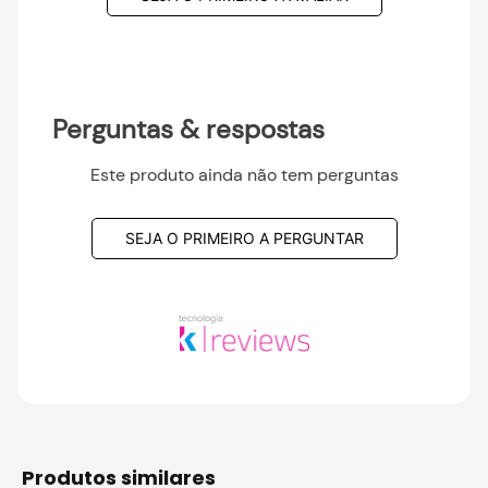
Perguntas & respostas
Este produto ainda não tem perguntas
SEJA O PRIMEIRO A PERGUNTAR
produtos similares