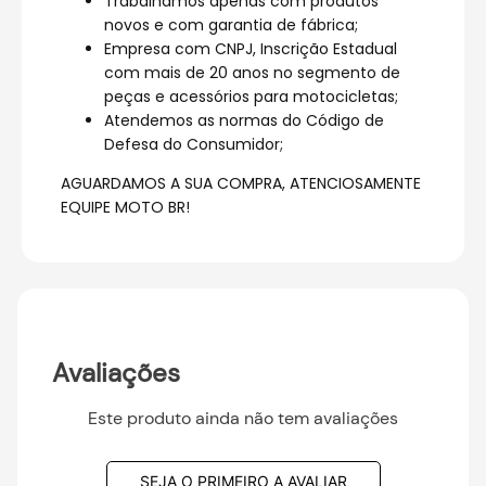
Trabalhamos apenas com produtos
novos e com garantia de fábrica;
Empresa com CNPJ, Inscrição Estadual
com mais de 20 anos no segmento de
peças e acessórios para motocicletas;
Atendemos as normas do Código de
Defesa do Consumidor;
AGUARDAMOS A SUA COMPRA, ATENCIOSAMENTE
EQUIPE MOTO BR!
Avaliações
Este produto ainda não tem avaliações
SEJA O PRIMEIRO A AVALIAR