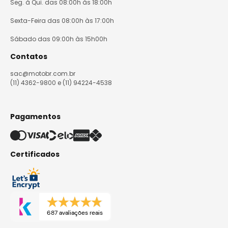
Seg. à Qui. das 08:00h às 18:00h
Sexta-Feira das 08:00h às 17:00h
Sábado das 09:00h às 15h00h
Contatos
sac@motobr.com.br
(11) 4362-9800 e (11) 94224-4538
Pagamentos
Certificados
687 avaliações reais