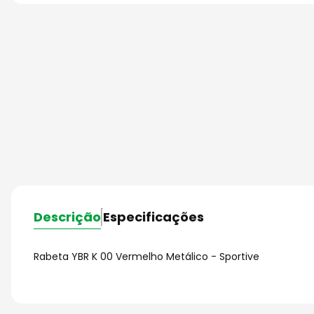
Descrição
Especificações
Rabeta YBR K 00 Vermelho Metálico - Sportive