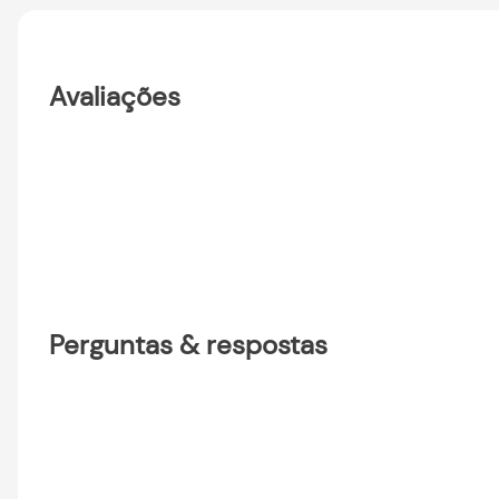
Avaliações
Perguntas & respostas