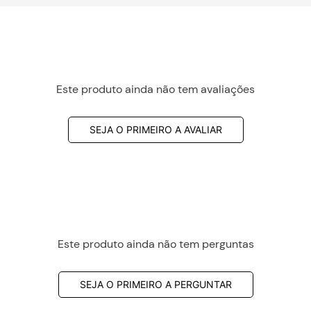
Este produto ainda não tem avaliações
SEJA O PRIMEIRO A AVALIAR
Este produto ainda não tem perguntas
SEJA O PRIMEIRO A PERGUNTAR