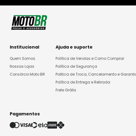
Institucional
Ajuda e suporte
Quem Somos
Política de Vendas e Como Comprar
Nossas Lojas
Política de Segurança
Consórcio Moto BR
Politica de Troca, Cancelamento e Garanti
Política de Entrega e Retirada
Frete Grátis
Pagamentos