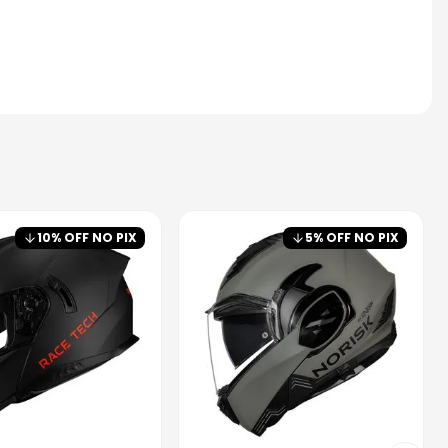
10
% OFF NO PIX
5
% OFF NO PIX