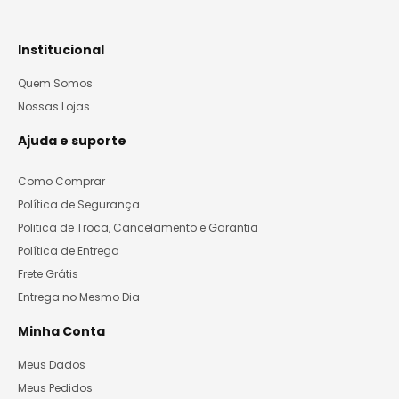
Institucional
Quem Somos
Nossas Lojas
Ajuda e suporte
Como Comprar
Política de Segurança
Politica de Troca, Cancelamento e Garantia
Política de Entrega
Frete Grátis
Entrega no Mesmo Dia
Minha Conta
Meus Dados
Meus Pedidos