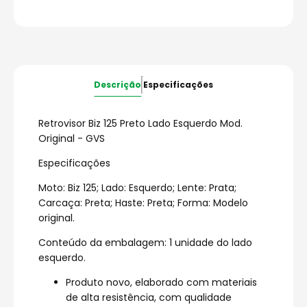
Descrição
Especificações
Retrovisor Biz 125 Preto Lado Esquerdo Mod.
Original - GVS
Especificações
Moto: Biz 125; Lado: Esquerdo; Lente: Prata;
Carcaça: Preta; Haste: Preta; Forma: Modelo
original.
Conteúdo da embalagem: 1 unidade do lado
esquerdo.
Produto novo, elaborado com materiais
de alta resistência, com qualidade