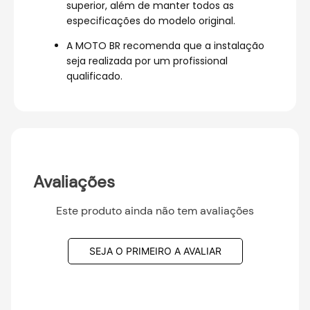
superior, além de manter todos as
especificações do modelo original.
A MOTO BR recomenda que a instalação
seja realizada por um profissional
qualificado.
Avaliações
Este produto ainda não tem avaliações
SEJA O PRIMEIRO A AVALIAR