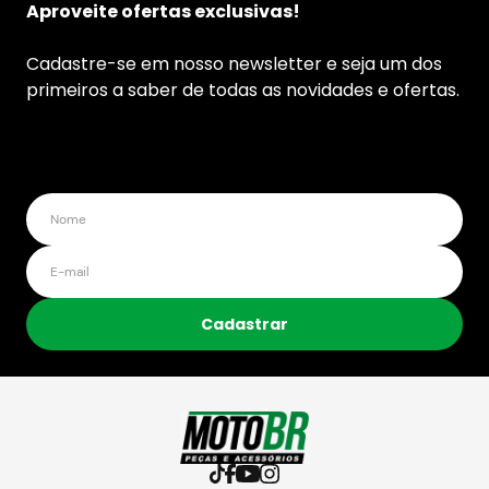
Aproveite ofertas exclusivas!
Cadastre-se em nosso newsletter e seja um dos
primeiros a saber de todas as novidades e ofertas.
Cadastrar