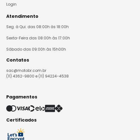
Login
Atendimento
Seg. à Qui. das 08:00h às 18:00h
Sexta-Feira das 08:00h às 17:00h
Sábado das 09:00h às 15h00h
Contatos
sac@motobr.com.br
(11) 4362-9800 e (11) 94224-4538
Pagamentos
Certificados