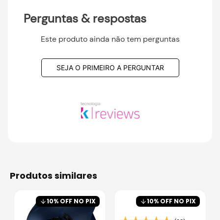
Perguntas & respostas
Este produto ainda não tem perguntas
SEJA O PRIMEIRO A PERGUNTAR
produtos similares
10
% OFF NO PIX
10
% OFF NO PIX