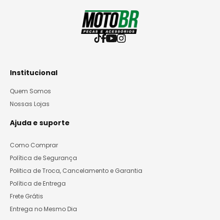
Institucional
Quem Somos
Nossas Lojas
Ajuda e suporte
Como Comprar
Política de Segurança
Politica de Troca, Cancelamento e Garantia
Política de Entrega
Frete Grátis
Entrega no Mesmo Dia