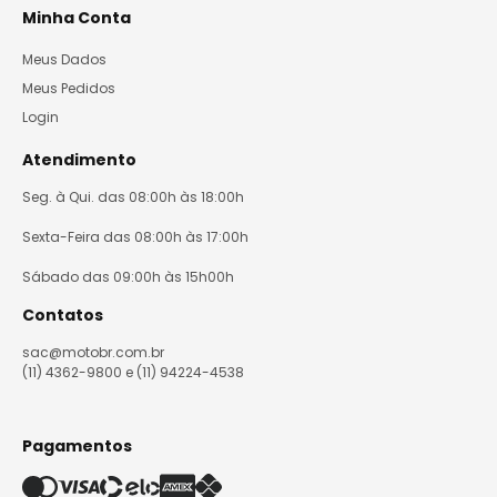
Minha Conta
Meus Dados
Meus Pedidos
Login
Atendimento
Seg. à Qui. das 08:00h às 18:00h
Sexta-Feira das 08:00h às 17:00h
Sábado das 09:00h às 15h00h
Contatos
sac@motobr.com.br
(11) 4362-9800 e (11) 94224-4538
Pagamentos