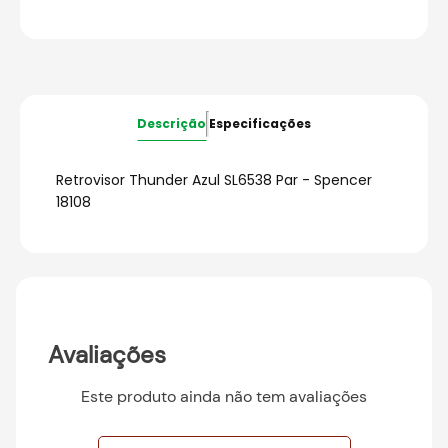
Descrição
Especificações
Retrovisor Thunder Azul SL6538 Par - Spencer
18108
Avaliações
Este produto ainda não tem avaliações