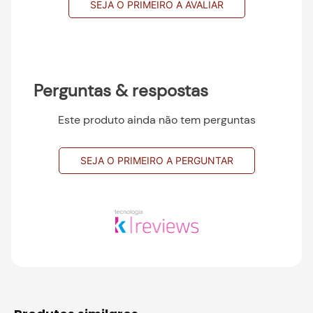
SEJA O PRIMEIRO A AVALIAR
Perguntas & respostas
Este produto ainda não tem perguntas
SEJA O PRIMEIRO A PERGUNTAR