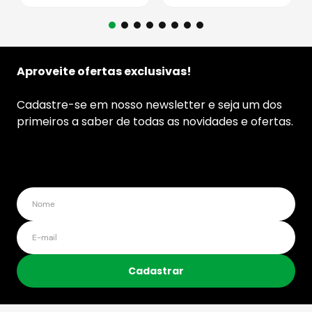
Aproveite ofertas exclusivas!
Cadastre-se em nosso newsletter e seja um dos
primeiros a saber de todas as novidades e ofertas.
Cadastrar