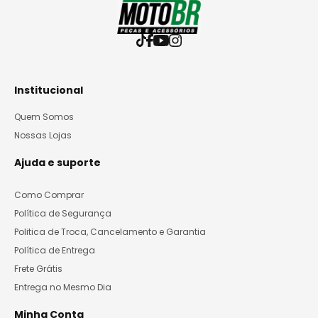
Institucional
Quem Somos
Nossas Lojas
Ajuda e suporte
Como Comprar
Política de Segurança
Politica de Troca, Cancelamento e Garantia
Política de Entrega
Frete Grátis
Entrega no Mesmo Dia
Minha Conta