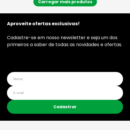
Aproveite ofertas exclusivas!
Cadastre-se em nosso newsletter e seja um dos
primeiros a saber de todas as novidades e ofertas.
Cadastrar