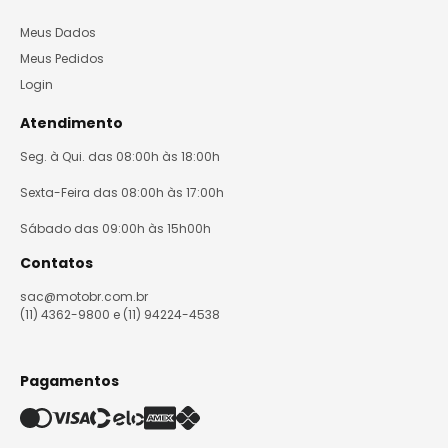
Meus Dados
Meus Pedidos
Login
Atendimento
Seg. à Qui. das 08:00h às 18:00h
Sexta-Feira das 08:00h às 17:00h
Sábado das 09:00h às 15h00h
Contatos
sac@motobr.com.br
(11) 4362-9800 e (11) 94224-4538
Pagamentos