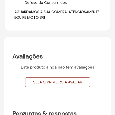
Defesa do Consumidor;
AGUARDAMOS A SUA COMPRA, ATENCIOSAMENTE
EQUIPE MOTO BR!
Avaliações
Este produto ainda não tem avaliações
SEJA O PRIMEIRO A AVALIAR
Perguntas & respostas