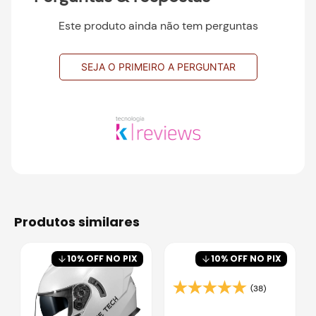
Este produto ainda não tem perguntas
SEJA O PRIMEIRO A PERGUNTAR
produtos similares
10
% OFF NO PIX
10
% OFF NO PIX
(38)