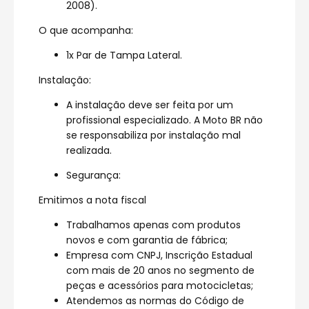
2008).
O que acompanha:
1x Par de Tampa Lateral.
Instalação:
A instalação deve ser feita por um
profissional especializado. A Moto BR não
se responsabiliza por instalação mal
realizada.
Segurança:
Emitimos a nota fiscal
Trabalhamos apenas com produtos
novos e com garantia de fábrica;
Empresa com CNPJ, Inscrição Estadual
com mais de 20 anos no segmento de
peças e acessórios para motocicletas;
Atendemos as normas do Código de