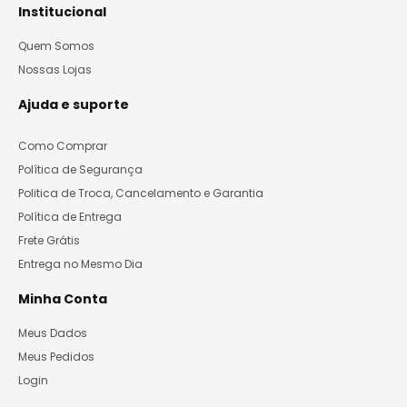
Institucional
Quem Somos
Nossas Lojas
Ajuda e suporte
Como Comprar
Política de Segurança
Politica de Troca, Cancelamento e Garantia
Política de Entrega
Frete Grátis
Entrega no Mesmo Dia
Minha Conta
Meus Dados
Meus Pedidos
Login