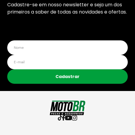
Cadastre-se em nosso newsletter e seja um dos
primeiros a saber de todas as novidades e ofertas.
Cadastrar