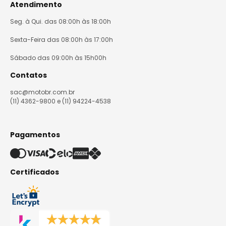
Atendimento
Seg. à Qui. das 08:00h às 18:00h
Sexta-Feira das 08:00h às 17:00h
Sábado das 09:00h às 15h00h
Contatos
sac@motobr.com.br
(11) 4362-9800 e (11) 94224-4538
Pagamentos
Certificados