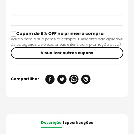
Cupom de 5% OFF na primeira compra
Válido para a sua primeira compra. (Desconto não aplicável
às categorias de óleos, pneus e itens com promoção ativa)
Visualizar outros cupons
Descrição
Especificações