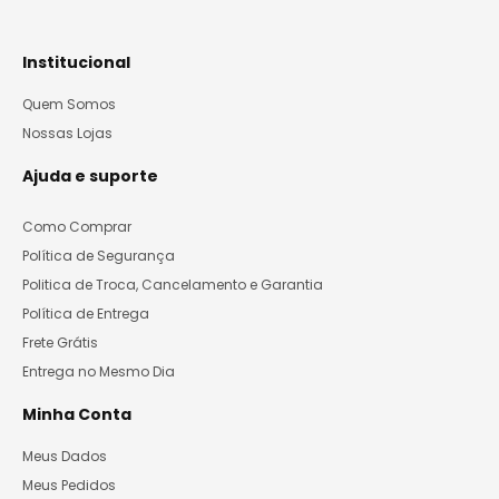
Institucional
Quem Somos
Nossas Lojas
Ajuda e suporte
Como Comprar
Política de Segurança
Politica de Troca, Cancelamento e Garantia
Política de Entrega
Frete Grátis
Entrega no Mesmo Dia
Minha Conta
Meus Dados
Meus Pedidos