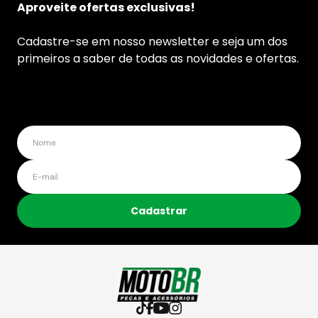
Aproveite ofertas exclusivas!
Cadastre-se em nosso newsletter e seja um dos
primeiros a saber de todas as novidades e ofertas.
Cadastrar