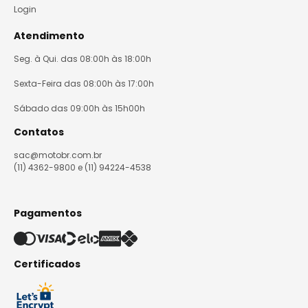
Login
Atendimento
Seg. à Qui. das 08:00h às 18:00h
Sexta-Feira das 08:00h às 17:00h
Sábado das 09:00h às 15h00h
Contatos
sac@motobr.com.br
(11) 4362-9800 e (11) 94224-4538
Pagamentos
Certificados