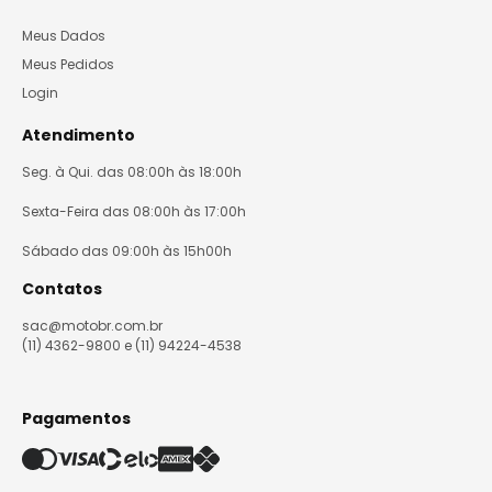
Meus Dados
Meus Pedidos
Login
Atendimento
Seg. à Qui. das 08:00h às 18:00h
Sexta-Feira das 08:00h às 17:00h
Sábado das 09:00h às 15h00h
Contatos
sac@motobr.com.br
(11) 4362-9800 e (11) 94224-4538
Pagamentos