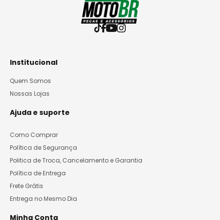
Institucional
Quem Somos
Nossas Lojas
Ajuda e suporte
Como Comprar
Política de Segurança
Politica de Troca, Cancelamento e Garantia
Política de Entrega
Frete Grátis
Entrega no Mesmo Dia
Minha Conta