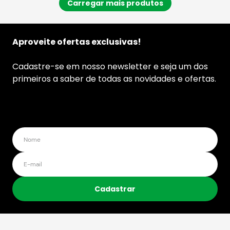
Aproveite ofertas exclusivas!
Cadastre-se em nosso newsletter e seja um dos
primeiros a saber de todas as novidades e ofertas.
Cadastrar