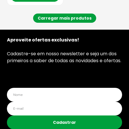
Aproveite ofertas exclusivas!
Cadastre-se em nosso newsletter e seja um dos
primeiros a saber de todas as novidades e ofertas.
Cadastrar