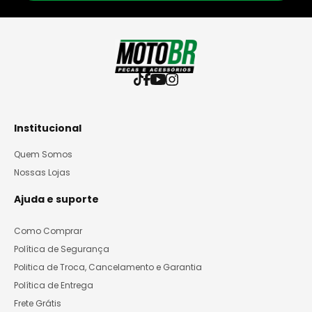
Institucional
Quem Somos
Nossas Lojas
Ajuda e suporte
Como Comprar
Política de Segurança
Politica de Troca, Cancelamento e Garantia
Política de Entrega
Frete Grátis