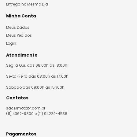
Entrega no Mesmo Dia
Minha Conta
Meus Dados
Meus Pedidos
Login
Atendimento
Seg. à Qui. das 08:00h às 18:00h
Sexta-Feira das 08:00h às 17:00h
Sábado das 09:00h às 15h00h
Contatos
sac@motobr.com.br
(11) 4362-9800 e (11) 94224-4538
Pagamentos