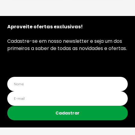
Aproveite ofertas exclusivas!
Cadastre-se em nosso newsletter e seja um dos
primeiros a saber de todas as novidades e ofertas.
Cadastrar