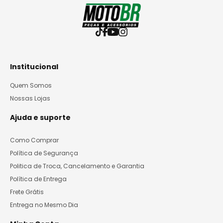
Institucional
Quem Somos
Nossas Lojas
Ajuda e suporte
Como Comprar
Política de Segurança
Politica de Troca, Cancelamento e Garantia
Política de Entrega
Frete Grátis
Entrega no Mesmo Dia