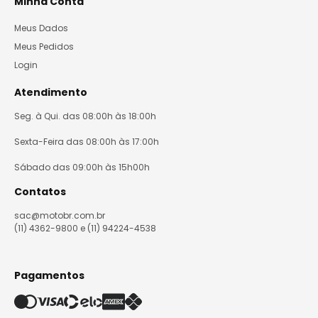
Minha Conta
Meus Dados
Meus Pedidos
Login
Atendimento
Seg. à Qui. das 08:00h às 18:00h
Sexta-Feira das 08:00h às 17:00h
Sábado das 09:00h às 15h00h
Contatos
sac@motobr.com.br
(11) 4362-9800 e (11) 94224-4538
Pagamentos